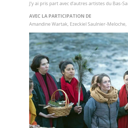
J’y ai pris part avec d’autres artistes du Bas-S
AVEC LA PARTICIPATION DE
Amandine Wartak, Ezeckiel Saulnier-Meloche, I