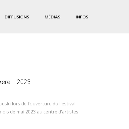
DIFFUSIONS
MÉDIAS
INFOS
erel - 2023
uski lors de l’ouverture du Festival
ois de mai 2023 au centre d’artistes