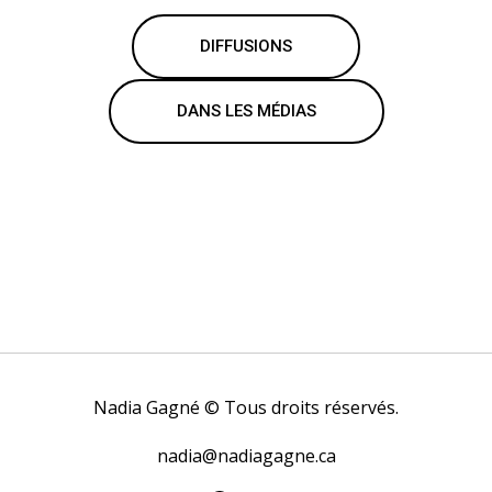
DIFFUSIONS
DANS LES MÉDIAS
Nadia Gagné © Tous droits réservés.
nadia@nadiagagne.ca