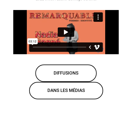
DIFFUSIONS
DANS LES MÉDIAS