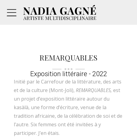
REMARQUABLES
Exposition littéraire - 2022
Initié par le Carrefour de la littérature, des arts
et de la culture (Mont-Joli),
REMARQUABLES,
est
un projet d’exposition littéraire autour du
kasàlà, une forme d’écriture, venue de la
tradition africaine, de la célébration de soi et de
l’autre. Six femmes ont été invitées à y
participer. J’en étais.