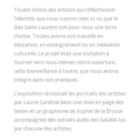
Toutes étions des artistes qui réfléchissent
l’identité, que nous soyons nées ici ou que le
Bas-Saint-Laurent soit pour nous une terre
choisie. Toutes avions soit travaillé en
éducation, en enseignement ou en médiation
culturelle. Le projet était une invitation à
tourner vers nous-mêmes notre ouverture,
cette bienveillance à l’autre, que nous avions
intégré dans nos pratiques.
L’exposition réunissait les portraits des artistes
par Laurie Cardinal dans une mise en page des
textes et un graphisme de Sophie de la Brosse
accompagnée des extraits audio des kasàlàs lus
par chacune des artistes.