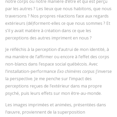
notre corps ou notre manière d’être et qui est perçu
par les autres ? Les lieux que nous habitons, que nous
traversons ? Nos propres réactions face aux regards
extérieurs (dé)forment-elles ce que nous sommes ? Et
s’il y avait matière à création dans ce que les
perceptions des autres impriment en nous ?
Je réfléchis à la perception d’autrui de mon identité, à
ma manière de l’affirmer ou encore à l’effet des corps
non-blancs dans l’espace social québécois. Avec
l’installation-performance
Exo chimères corpus
j’inverse
la perspective. Je me penche sur l’impact des
perceptions reçues de l’extérieur dans ma propre
psyché, puis leurs effets sur mon être-au-monde.
Les images imprimées et animées, présentées dans
l’œuvre, proviennent de la superposition