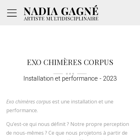
EXO CHIMÈRES CORPUS
Installation et performance - 2023
Exo chimères corpus
est une installation et une
performance.
Qu’est-ce qui nous définit ? Notre propre perception
de nous-mêmes ? Ce que nous projetons à partir de